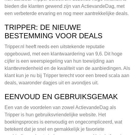
bieden die klanten gewend zijn van ActievandeDag, met
een verbeterde ervaring en nog meer aantrekkelijke deals.
TRIPPER: DE NIEUWE
BESTEMMING VOOR DEALS
Tripper.nl heeft reeds een uitstekende reputatie
opgebouwd, met een klantwaardering van 9,6. Dit hoge
cijfer is een weerspiegeling van hun toewijding aan
klanttevredenheid en de kwaliteit van de aanbiedingen. Als
klant kun je nu bij Tripper terecht voor een breed scala aan
deals, waaronder dagjes uit en avondjes uit.
EENVOUD EN GEBRUIKSGEMAK
Een van de voordelen van zowel ActievandeDag als
Tripper is hun gebruiksvriendelijke website. Het
boekingsproces is eenvoudig en ongecompliceerd, wat
betekent dat je snel en gemakkelijk je favoriete