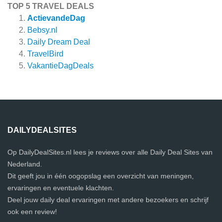
TOP 5 TRAVEL DEALS
ActievandeDag
Bebsy.nl
Daily Dream Deal
TravelBird
VakantieDagDeals
DAILYDEALSITES
Op DailyDealSites.nl lees je reviews over alle Daily Deal Sites van
Nederland.
Dit geeft jou in één oogopslag een overzicht van meningen,
ervaringen en eventuele klachten.
Deel jouw daily deal ervaringen met andere bezoekers en schrijf
ook een review!