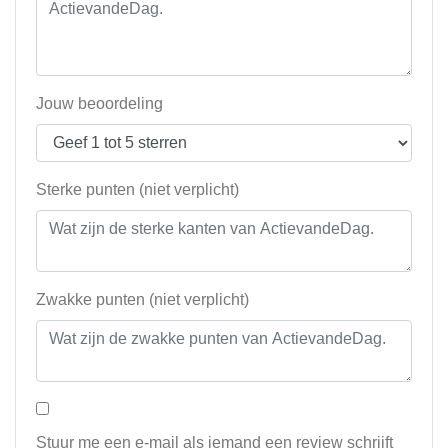
Jouw beoordeling
Sterke punten (niet verplicht)
Zwakke punten (niet verplicht)
Stuur me een e-mail als iemand een review schrijft