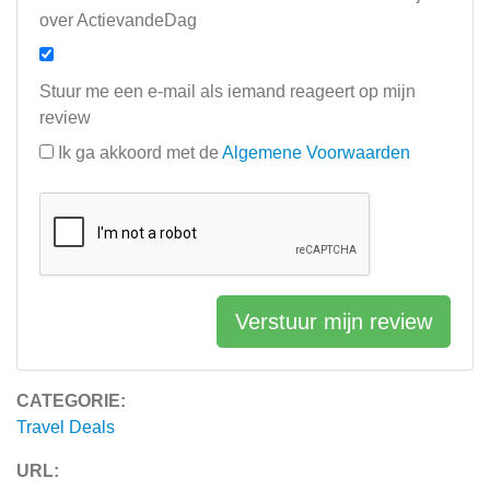
over ActievandeDag
Stuur me een e-mail als iemand reageert op mijn
review
Ik ga akkoord met de
Algemene Voorwaarden
Verstuur mijn review
CATEGORIE:
Travel Deals
URL: