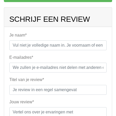
SCHRIJF EEN REVIEW
Je naam*
E-mailadres*
Titel van je review*
Jouw review*