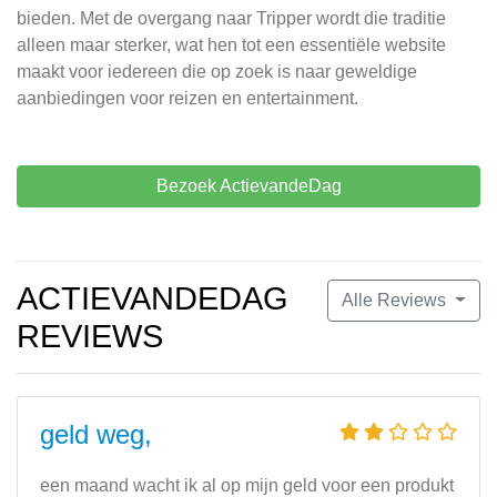
bieden. Met de overgang naar Tripper wordt die traditie
alleen maar sterker, wat hen tot een essentiële website
maakt voor iedereen die op zoek is naar geweldige
aanbiedingen voor reizen en entertainment.
Bezoek ActievandeDag
ACTIEVANDEDAG
Alle Reviews
REVIEWS
geld weg,
een maand wacht ik al op mijn geld voor een produkt