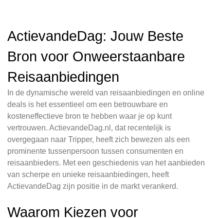
ActievandeDag: Jouw Beste
Bron voor Onweerstaanbare
Reisaanbiedingen
In de dynamische wereld van reisaanbiedingen en online
deals is het essentieel om een betrouwbare en
kosteneffectieve bron te hebben waar je op kunt
vertrouwen. ActievandeDag.nl, dat recentelijk is
overgegaan naar Tripper, heeft zich bewezen als een
prominente tussenpersoon tussen consumenten en
reisaanbieders. Met een geschiedenis van het aanbieden
van scherpe en unieke reisaanbiedingen, heeft
ActievandeDag zijn positie in de markt verankerd.
Waarom Kiezen voor