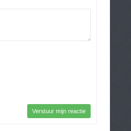
Verstuur mijn reactie