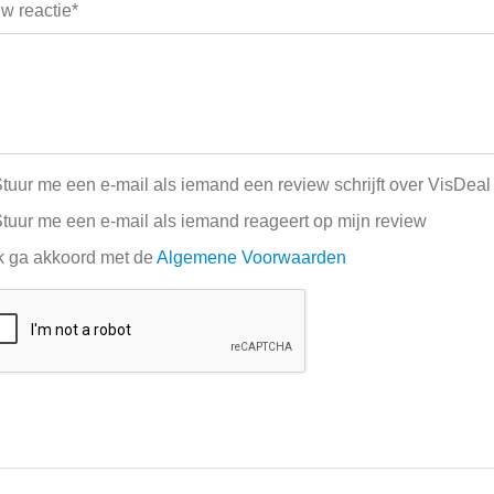
w reactie*
tuur me een e-mail als iemand een review schrijft over VisDeal
tuur me een e-mail als iemand reageert op mijn review
k ga akkoord met de
Algemene Voorwaarden