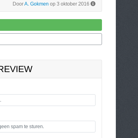
Door
A. Gokmen
op 3 oktober 2016
 REVIEW