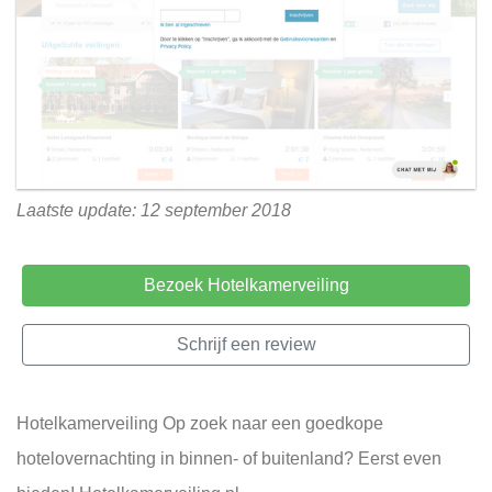
Laatste update: 12 september 2018
Bezoek Hotelkamerveiling
Schrijf een review
Hotelkamerveiling Op zoek naar een goedkope
hotelovernachting in binnen- of buitenland? Eerst even