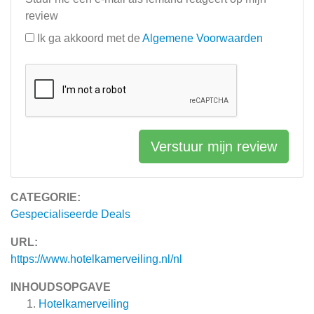
review
Ik ga akkoord met de
Algemene Voorwaarden
Verstuur mijn review
CATEGORIE:
Gespecialiseerde Deals
URL:
https://www.hotelkamerveiling.nl/nl
INHOUDSOPGAVE
Hotelkamerveiling