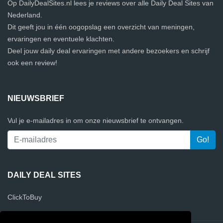
Op DailyDealSites.nl lees je reviews over alle Daily Deal Sites van
Nederland.
Dit geeft jou in één oogopslag een overzicht van meningen,
ervaringen en eventuele klachten.
Deel jouw daily deal ervaringen met andere bezoekers en schrijf
ook een review!
NIEUWSBRIEF
Vul je e-mailadres in om onze nieuwsbrief te ontvangen.
DAILY DEAL SITES
ClickToBuy