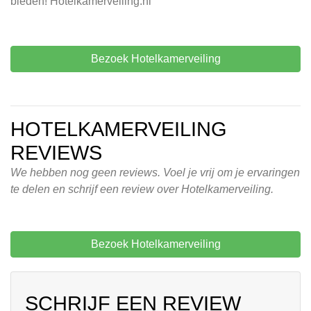
bieden! Hotelkamerveiling.nl
Bezoek Hotelkamerveiling
HOTELKAMERVEILING
REVIEWS
We hebben nog geen reviews. Voel je vrij om je ervaringen
te delen en schrijf een review over Hotelkamerveiling.
Bezoek Hotelkamerveiling
SCHRIJF EEN REVIEW