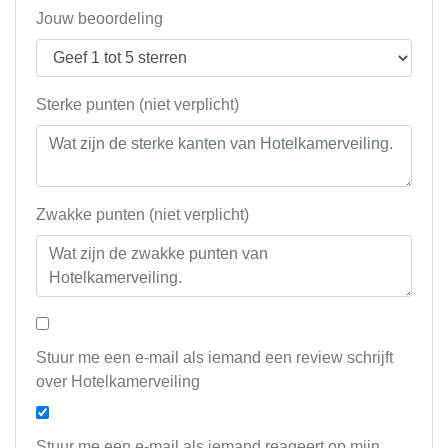
Jouw beoordeling
Sterke punten (niet verplicht)
Zwakke punten (niet verplicht)
Stuur me een e-mail als iemand een review schrijft
over Hotelkamerveiling
Stuur me een e-mail als iemand reageert op mijn