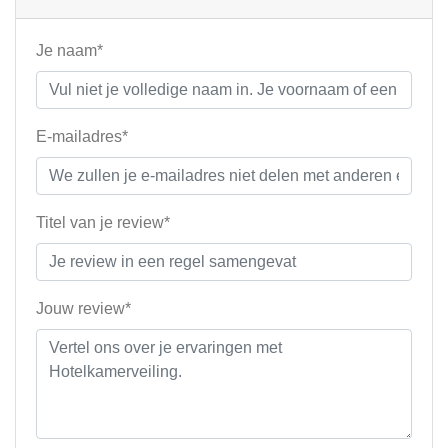
Je naam*
E-mailadres*
Titel van je review*
Jouw review*