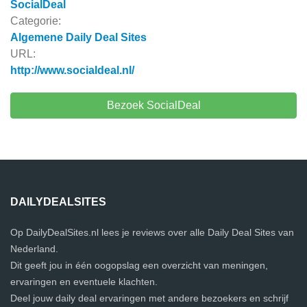
SocialDeal
Categorie:
Algemene Daily Deal Sites
URL:
http://www.socialdeal.nl/
Bezoek SocialDeal
DAILYDEALSITES
Op DailyDealSites.nl lees je reviews over alle Daily Deal Sites van
Nederland.
Dit geeft jou in één oogopslag een overzicht van meningen,
ervaringen en eventuele klachten.
Deel jouw daily deal ervaringen met andere bezoekers en schrijf