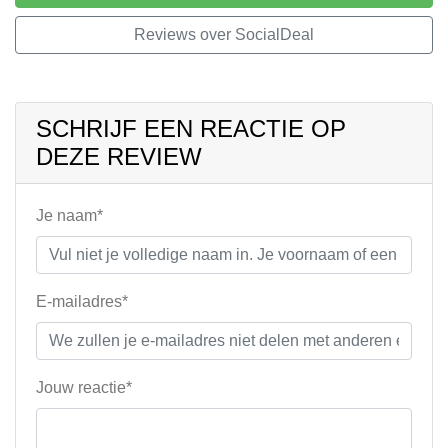
Reviews over SocialDeal
SCHRIJF EEN REACTIE OP
DEZE REVIEW
Je naam*
E-mailadres*
Jouw reactie*