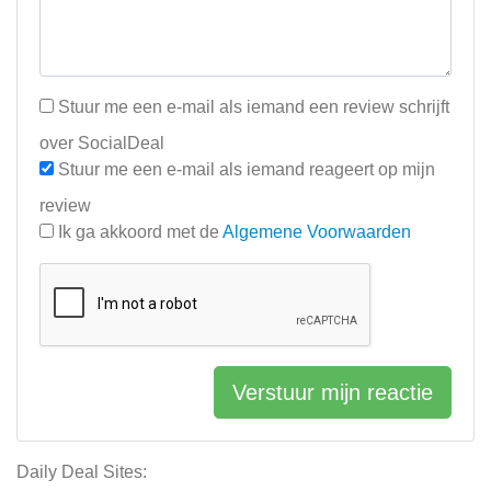
Stuur me een e-mail als iemand een review schrijft
over SocialDeal
Stuur me een e-mail als iemand reageert op mijn
review
Ik ga akkoord met de
Algemene Voorwaarden
Verstuur mijn reactie
Daily Deal Sites: