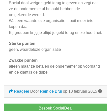
Social deal weigert geld terug te geven en zegt dat
ze de ondernemer al betaald hebben, de
omgekeerde wereld.
Wat een waardeloze organisatie, nooit meer iets
kopen daar.
Bij groupon krijg je altijd je geld terug en zo hoort het.
Sterke punten
geen, waardeloze organisatie
Zwakke punten
alleen maar ze betalen de ondernemer op voorhand
en de klant is de dupe
Reageer
Door
Rein de Brui
op 13 februari 2015
Bezoek SocialDeal