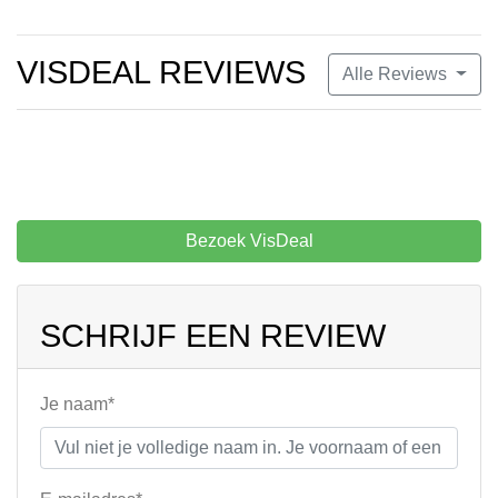
VISDEAL REVIEWS
Alle Reviews
Bezoek VisDeal
SCHRIJF EEN REVIEW
Je naam*