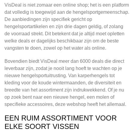
VisDeal is niet zomaar een online shop; het is een platform
dat volledig is toegewijd aan de hengelsportgemeenschap.
De aanbiedingen zijn specifiek gericht op
hengelsportartikelen en zijn drie dagen geldig, of zolang
de voorraad strekt. Dit betekent dat je altijd moet opletten
welke deals er dagelijks beschikbaar zijn om de beste
vangsten te doen, zowel op het water als online.
Bovendien biedt VisDeal meer dan 6000 deals die direct
leverbaar zijn, zodat je nooit lang hoeft te wachten op je
nieuwe hengelsportuitrusting. Van karperhengels tot
kleding voor de koude wintermaanden, de diversiteit en
breedte van het assortiment zijn indrukwekkend. Of je nu
op zoek bent naar een nieuwe hengel, een molen of
specifieke accessoires, deze webshop heeft het allemaal.
EEN RUIM ASSORTIMENT VOOR
ELKE SOORT VISSEN