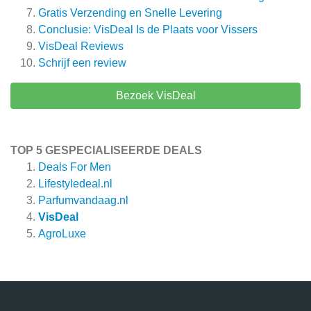
Gratis Verzending en Snelle Levering
Conclusie: VisDeal Is de Plaats voor Vissers
VisDeal
Reviews
Schrijf een review
Bezoek VisDeal
TOP 5 GESPECIALISEERDE DEALS
Deals For Men
Lifestyledeal.nl
Parfumvandaag.nl
VisDeal
AgroLuxe