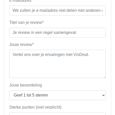
E-mailadres*
Titel van je review*
Jouw review*
Jouw beoordeling
Sterke punten (niet verplicht)