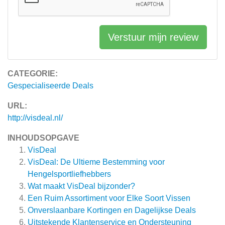
Verstuur mijn review
CATEGORIE:
Gespecialiseerde Deals
URL:
http://visdeal.nl/
INHOUDSOPGAVE
VisDeal
VisDeal: De Ultieme Bestemming voor
Hengelsportliefhebbers
Wat maakt VisDeal bijzonder?
Een Ruim Assortiment voor Elke Soort Vissen
Onverslaanbare Kortingen en Dagelijkse Deals
Uitstekende Klantenservice en Ondersteuning