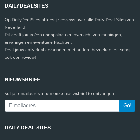
DAILYDEALSITES
Op DailyDealSites.nl lees je reviews over alle Daily Deal Sites van
Nederland.
Dit geeft jou in één oogopslag een overzicht van meningen,
ervaringen en eventuele klachten.
Deel jouw daily deal ervaringen met andere bezoekers en schrijf
ook een review!
NIEUWSBRIEF
Vul je e-mailadres in om onze nieuwsbrief te ontvangen.
DAILY DEAL SITES