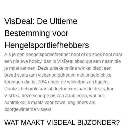
VisDeal: De Ultieme
Bestemming voor
Hengelsportliefhebbers
Als je een hengelsportliefhebber bent of op zoek bent naar
een nieuwe hobby, dan is VisDeal absoluut een naam die
je moet kennen. Deze unieke online winkel biedt een
breed scala aan visbenodigdheden met ongelofelijke
kortingen die tot 70% onder de winkelprijzen liggen.
Dankzij het grote aantal deelnemers aan de deals, kan
VisDeal deze scherpe prijzen aanbieden, wat het
aantrekkelijk maakt voor zowel beginners als
doorgewinterde vissers.
WAT MAAKT VISDEAL BIJZONDER?