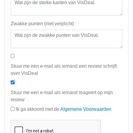
Zwakke punten (niet verplicht)
Stuur me een e-mail als iemand een review schrijft
over VisDeal
Stuur me een e-mail als iemand reageert op mijn
review
Ik ga akkoord met de
Algemene Voorwaarden