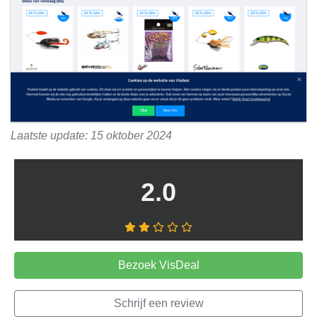
Laatste update: 15 oktober 2024
2.0
Bezoek VisDeal
Schrijf een review