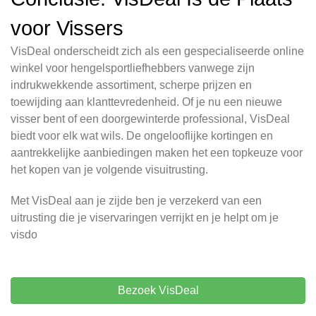
voor Vissers
VisDeal onderscheidt zich als een gespecialiseerde online
winkel voor hengelsportliefhebbers vanwege zijn
indrukwekkende assortiment, scherpe prijzen en
toewijding aan klanttevredenheid. Of je nu een nieuwe
visser bent of een doorgewinterde professional, VisDeal
biedt voor elk wat wils. De ongelooflijke kortingen en
aantrekkelijke aanbiedingen maken het een topkeuze voor
het kopen van je volgende visuitrusting.
Met VisDeal aan je zijde ben je verzekerd van een
uitrusting die je viservaringen verrijkt en je helpt om je
visdo
Bezoek VisDeal