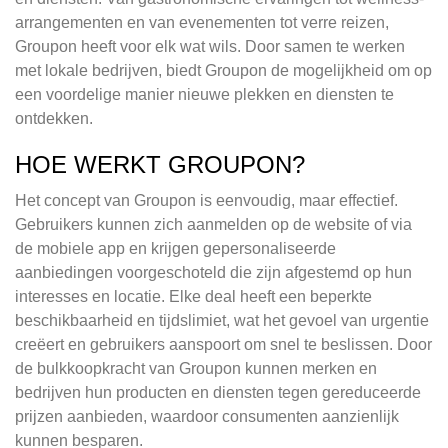
arrangementen en van evenementen tot verre reizen,
Groupon heeft voor elk wat wils. Door samen te werken
met lokale bedrijven, biedt Groupon de mogelijkheid om op
een voordelige manier nieuwe plekken en diensten te
ontdekken.
HOE WERKT GROUPON?
Het concept van Groupon is eenvoudig, maar effectief.
Gebruikers kunnen zich aanmelden op de website of via
de mobiele app en krijgen gepersonaliseerde
aanbiedingen voorgeschoteld die zijn afgestemd op hun
interesses en locatie. Elke deal heeft een beperkte
beschikbaarheid en tijdslimiet, wat het gevoel van urgentie
creëert en gebruikers aanspoort om snel te beslissen. Door
de bulkkoopkracht van Groupon kunnen merken en
bedrijven hun producten en diensten tegen gereduceerde
prijzen aanbieden, waardoor consumenten aanzienlijk
kunnen besparen.