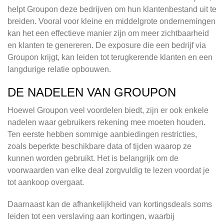
helpt Groupon deze bedrijven om hun klantenbestand uit te
breiden. Vooral voor kleine en middelgrote ondernemingen
kan het een effectieve manier zijn om meer zichtbaarheid
en klanten te genereren. De exposure die een bedrijf via
Groupon krijgt, kan leiden tot terugkerende klanten en een
langdurige relatie opbouwen.
DE NADELEN VAN GROUPON
Hoewel Groupon veel voordelen biedt, zijn er ook enkele
nadelen waar gebruikers rekening mee moeten houden.
Ten eerste hebben sommige aanbiedingen restricties,
zoals beperkte beschikbare data of tijden waarop ze
kunnen worden gebruikt. Het is belangrijk om de
voorwaarden van elke deal zorgvuldig te lezen voordat je
tot aankoop overgaat.
Daarnaast kan de afhankelijkheid van kortingsdeals soms
leiden tot een verslaving aan kortingen, waarbij