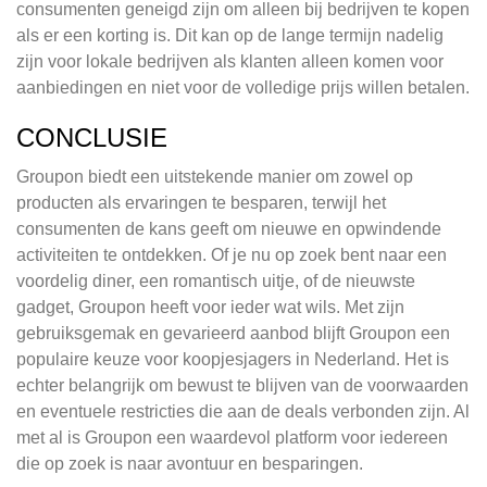
consumenten geneigd zijn om alleen bij bedrijven te kopen
als er een korting is. Dit kan op de lange termijn nadelig
zijn voor lokale bedrijven als klanten alleen komen voor
aanbiedingen en niet voor de volledige prijs willen betalen.
CONCLUSIE
Groupon biedt een uitstekende manier om zowel op
producten als ervaringen te besparen, terwijl het
consumenten de kans geeft om nieuwe en opwindende
activiteiten te ontdekken. Of je nu op zoek bent naar een
voordelig diner, een romantisch uitje, of de nieuwste
gadget, Groupon heeft voor ieder wat wils. Met zijn
gebruiksgemak en gevarieerd aanbod blijft Groupon een
populaire keuze voor koopjesjagers in Nederland. Het is
echter belangrijk om bewust te blijven van de voorwaarden
en eventuele restricties die aan de deals verbonden zijn. Al
met al is Groupon een waardevol platform voor iedereen
die op zoek is naar avontuur en besparingen.