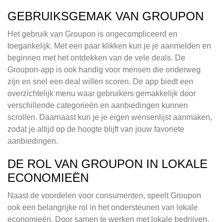
GEBRUIKSGEMAK VAN GROUPON
Het gebruik van Groupon is ongecompliceerd en
toegankelijk. Met een paar klikken kun je je aanmelden en
beginnen met het ontdekken van de vele deals. De
Groupon-app is ook handig voor mensen die onderweg
zijn en snel een deal willen scoren. De app biedt een
overzichtelijk menu waar gebruikers gemakkelijk door
verschillende categorieën en aanbiedingen kunnen
scrollen. Daarnaast kun je je eigen wensenlijst aanmaken,
zodat je altijd op de hoogte blijft van jouw favoriete
aanbiedingen.
DE ROL VAN GROUPON IN LOKALE
ECONOMIEËN
Naast de voordelen voor consumenten, speelt Groupon
ook een belangrijke rol in het ondersteunen van lokale
economieën. Door samen te werken met lokale bedrijven,