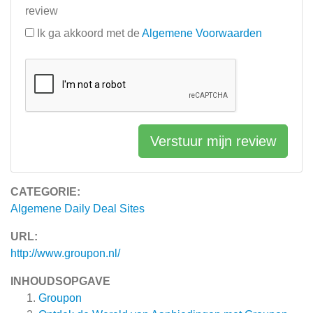
review
Ik ga akkoord met de
Algemene Voorwaarden
Verstuur mijn review
CATEGORIE:
Algemene Daily Deal Sites
URL:
http://www.groupon.nl/
INHOUDSOPGAVE
Groupon