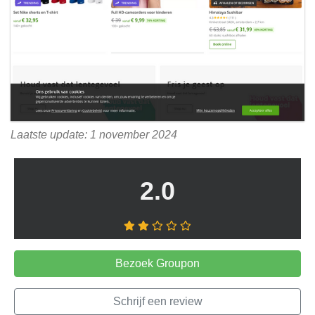
Laatste update: 1 november 2024
2.0
Bezoek Groupon
Schrijf een review