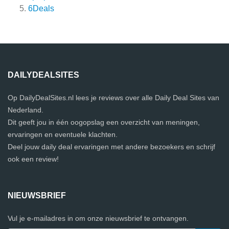
6Deals
DAILYDEALSITES
Op DailyDealSites.nl lees je reviews over alle Daily Deal Sites van
Nederland.
Dit geeft jou in één oogopslag een overzicht van meningen,
ervaringen en eventuele klachten.
Deel jouw daily deal ervaringen met andere bezoekers en schrijf
ook een review!
NIEUWSBRIEF
Vul je e-mailadres in om onze nieuwsbrief te ontvangen.