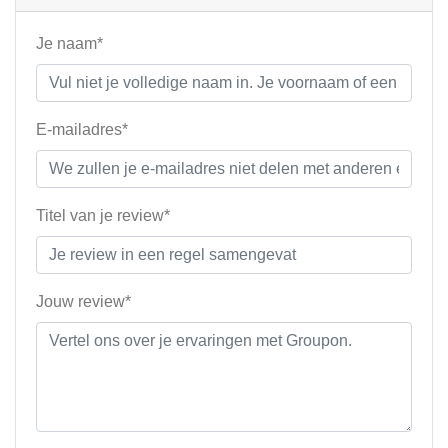
Je naam*
E-mailadres*
Titel van je review*
Jouw review*