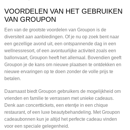
VOORDELEN VAN HET GEBRUIKEN
VAN GROUPON
Een van de grootste voordelen van Groupon is de
diversiteit aan aanbiedingen. Of je nu op zoek bent naar
een gezellige avond uit, een ontspannende dag in een
wellnessresort, of een avontuurlijke activiteit zoals een
ballonvaart, Groupon heeft het allemaal. Bovendien geeft
Groupon je de kans om nieuwe plaatsen te ontdekken en
nieuwe ervaringen op te doen zonder de volle prijs te
betalen.
Daarnaast biedt Groupon gebruikers de mogelijkheid om
vrienden en familie te verrassen met unieke cadeaus.
Denk aan concerttickets, een etentje in een chique
restaurant, of een luxe beautybehandeling. Met Groupon
cadeaubonnen kun je altijd het perfecte cadeau vinden
voor een speciale gelegenheid.