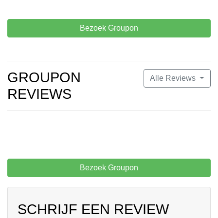
Bezoek Groupon
GROUPON
Alle Reviews
REVIEWS
Bezoek Groupon
SCHRIJF EEN REVIEW