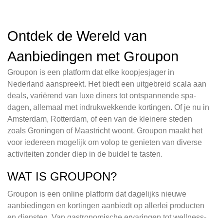
Ontdek de Wereld van
Aanbiedingen met Groupon
Groupon is een platform dat elke koopjesjager in
Nederland aanspreekt. Het biedt een uitgebreid scala aan
deals, variërend van luxe diners tot ontspannende spa-
dagen, allemaal met indrukwekkende kortingen. Of je nu in
Amsterdam, Rotterdam, of een van de kleinere steden
zoals Groningen of Maastricht woont, Groupon maakt het
voor iedereen mogelijk om volop te genieten van diverse
activiteiten zonder diep in de buidel te tasten.
WAT IS GROUPON?
Groupon is een online platform dat dagelijks nieuwe
aanbiedingen en kortingen aanbiedt op allerlei producten
en diensten. Van gastronomische ervaringen tot wellness-