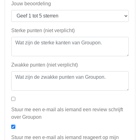
Jouw beoordeling
Sterke punten (niet verplicht)
Zwakke punten (niet verplicht)
Stuur me een e-mail als iemand een review schrijft
over Groupon
Stuur me een e-mail als iemand reageert op mijn